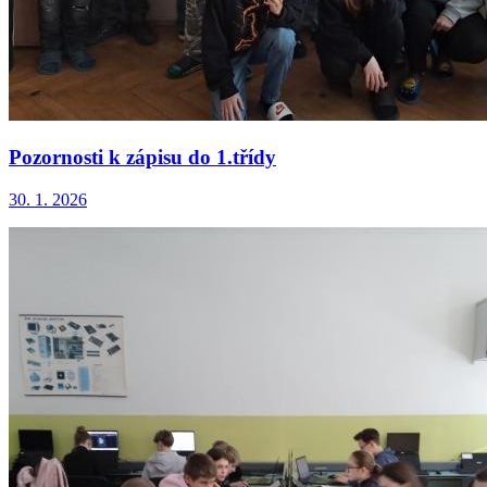
Pozornosti k zápisu do 1.třídy
30. 1. 2026