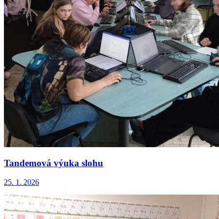
Tandemová výuka slohu
25. 1. 2026