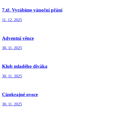
7.tř. Vyrábíme vánoční přání
11. 12. 2025
Adventní věnce
30. 11. 2025
Klub mladého diváka
30. 11. 2025
Cizokrajné ovoce
30. 11. 2025