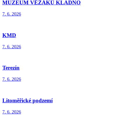
MUZEUM VĚŽÁKŮ KLADNO
7. 6. 2026
KMD
7. 6. 2026
Terezín
7. 6. 2026
Litoměřické podzemí
7. 6. 2026