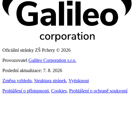
Oficiální stránky ZŠ Pchery © 2026
Provozovatel
Galileo Corporation s.r.o.
Poslední aktualizace: 7. 8. 2026
Změna vzhledu
,
Struktura stránek
,
Vytisknout
Prohlášení o přístupnosti
,
Cookies
,
Prohlášení o ochraně soukromí