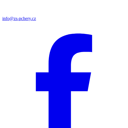
info@zs-pchery.cz