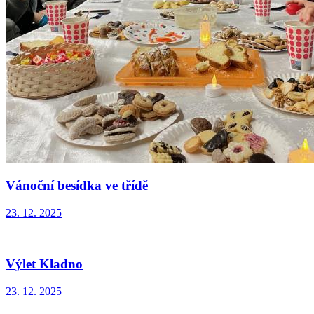
Vánoční besídka ve třídě
23. 12. 2025
Výlet Kladno
23. 12. 2025