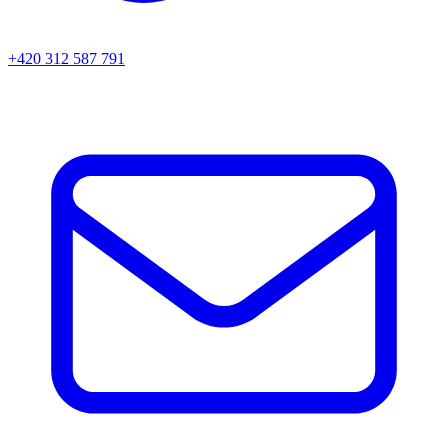
+420 312 587 791