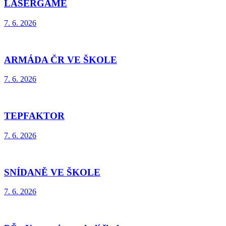
LASERGAME
7. 6. 2026
ARMÁDA ČR VE ŠKOLE
7. 6. 2026
TEPFAKTOR
7. 6. 2026
SNÍDANĚ VE ŠKOLE
7. 6. 2026