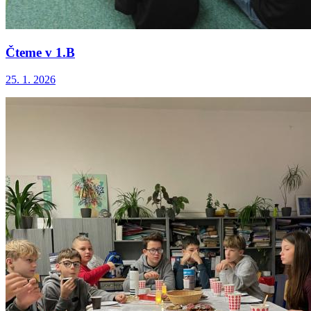
Čteme v 1.B
25. 1. 2026