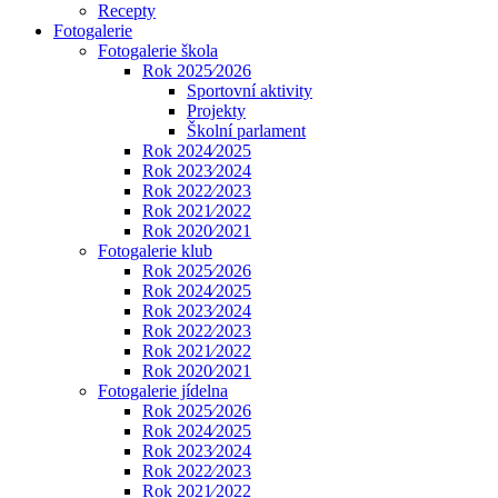
Recepty
Fotogalerie
Fotogalerie škola
Rok 2025⁄2026
Sportovní aktivity
Projekty
Školní parlament
Rok 2024⁄2025
Rok 2023⁄2024
Rok 2022⁄2023
Rok 2021⁄2022
Rok 2020⁄2021
Fotogalerie klub
Rok 2025⁄2026
Rok 2024⁄2025
Rok 2023⁄2024
Rok 2022⁄2023
Rok 2021⁄2022
Rok 2020⁄2021
Fotogalerie jídelna
Rok 2025⁄2026
Rok 2024⁄2025
Rok 2023⁄2024
Rok 2022⁄2023
Rok 2021⁄2022