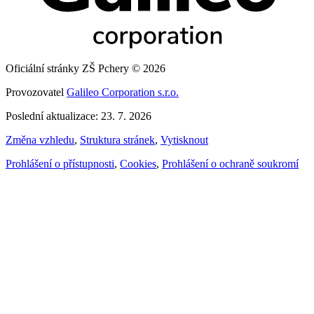
Oficiální stránky ZŠ Pchery © 2026
Provozovatel
Galileo Corporation s.r.o.
Poslední aktualizace: 23. 7. 2026
Změna vzhledu
,
Struktura stránek
,
Vytisknout
Prohlášení o přístupnosti
,
Cookies
,
Prohlášení o ochraně soukromí