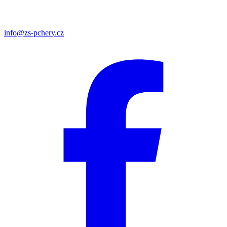
info@zs-pchery.cz