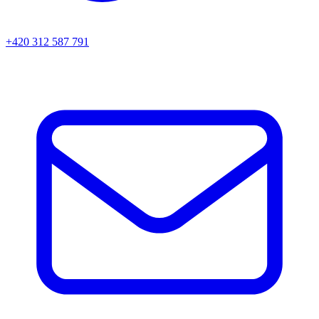
+420 312 587 791