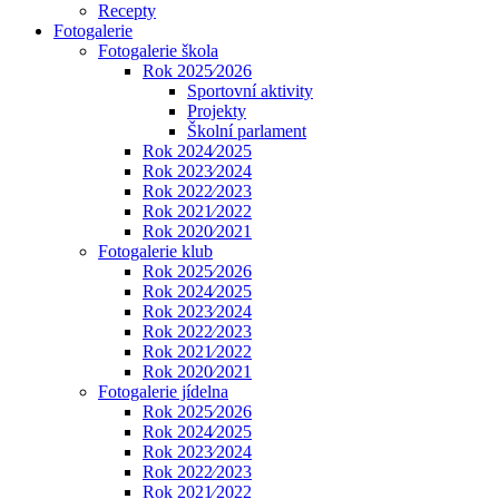
Recepty
Fotogalerie
Fotogalerie škola
Rok 2025⁄2026
Sportovní aktivity
Projekty
Školní parlament
Rok 2024⁄2025
Rok 2023⁄2024
Rok 2022⁄2023
Rok 2021⁄2022
Rok 2020⁄2021
Fotogalerie klub
Rok 2025⁄2026
Rok 2024⁄2025
Rok 2023⁄2024
Rok 2022⁄2023
Rok 2021⁄2022
Rok 2020⁄2021
Fotogalerie jídelna
Rok 2025⁄2026
Rok 2024⁄2025
Rok 2023⁄2024
Rok 2022⁄2023
Rok 2021⁄2022