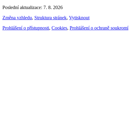
Poslední aktualizace: 7. 8. 2026
Změna vzhledu
,
Struktura stránek
,
Vytisknout
Prohlášení o přístupnosti
,
Cookies
,
Prohlášení o ochraně soukromí