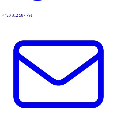
+420 312 587 791