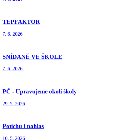
TEPFAKTOR
7. 6. 2026
SNÍDANĚ VE ŠKOLE
7. 6. 2026
PČ - Upravujeme okolí školy
29. 5. 2026
Potichu i nahlas
10. 5. 2026