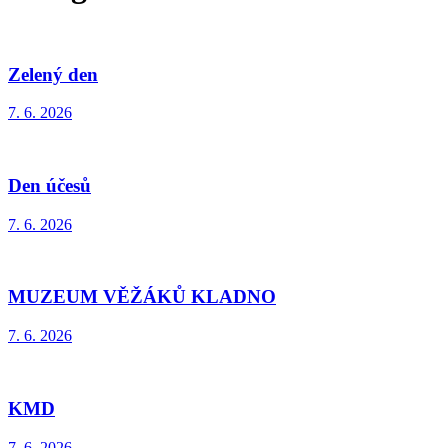
Zelený den
7. 6. 2026
Den účesů
7. 6. 2026
MUZEUM VĚŽÁKŮ KLADNO
7. 6. 2026
KMD
7. 6. 2026