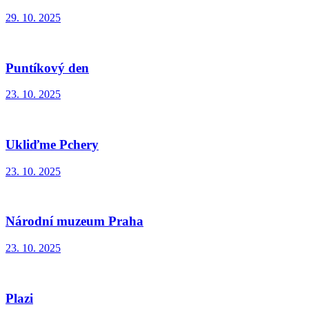
29. 10. 2025
Puntíkový den
23. 10. 2025
Ukliďme Pchery
23. 10. 2025
Národní muzeum Praha
23. 10. 2025
Plazi