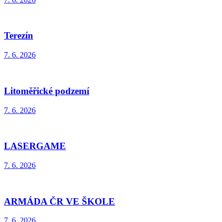
Terezín
7. 6. 2026
Litoměřické podzemí
7. 6. 2026
LASERGAME
7. 6. 2026
ARMÁDA ČR VE ŠKOLE
7. 6. 2026