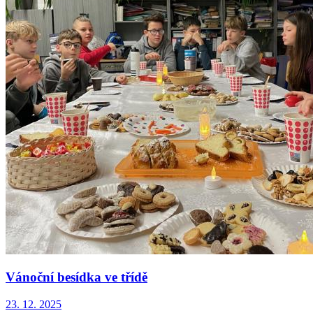
Vánoční besídka ve třídě
23. 12. 2025