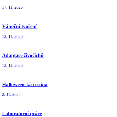
17. 11. 2025
Vánoční tvoření
12. 11. 2025
Adaptace živočichů
12. 11. 2025
Halloweenská čeština
2. 11. 2025
Laboratorní práce