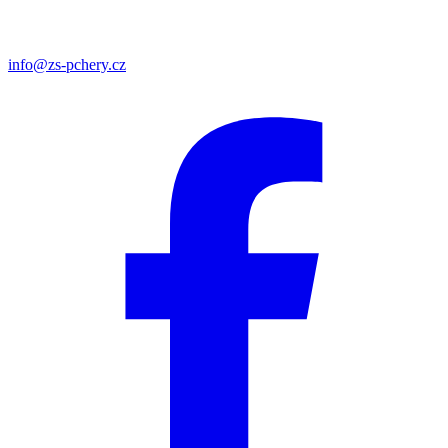
info@zs-pchery.cz