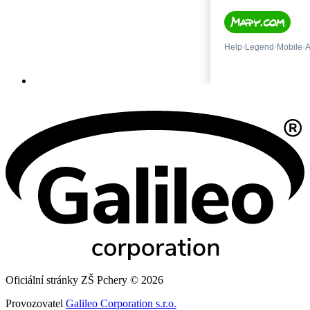
Oficiální stránky ZŠ Pchery © 2026
Provozovatel
Galileo Corporation s.r.o.