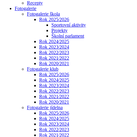
Recepty
Fotogalerie
Fotogalerie škola
Rok 2025⁄2026
Sportovní aktivity
Projekty
Školní parlament
Rok 2024⁄2025
Rok 2023⁄2024
Rok 2022⁄2023
Rok 2021⁄2022
Rok 2020⁄2021
Fotogalerie klub
Rok 2025⁄2026
Rok 2024⁄2025
Rok 2023⁄2024
Rok 2022⁄2023
Rok 2021⁄2022
Rok 2020⁄2021
Fotogalerie jídelna
Rok 2025⁄2026
Rok 2024⁄2025
Rok 2023⁄2024
Rok 2022⁄2023
Rok 2021⁄2022