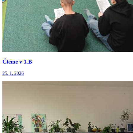
Čteme v 1.B
25. 1. 2026