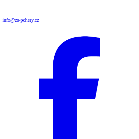
info@zs-pchery.cz