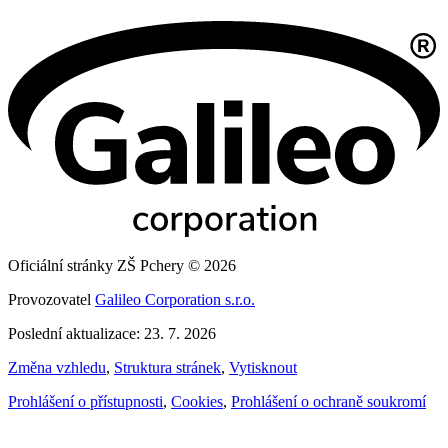
Oficiální stránky ZŠ Pchery © 2026
Provozovatel
Galileo Corporation s.r.o.
Poslední aktualizace: 23. 7. 2026
Změna vzhledu
,
Struktura stránek
,
Vytisknout
Prohlášení o přístupnosti
,
Cookies
,
Prohlášení o ochraně soukromí