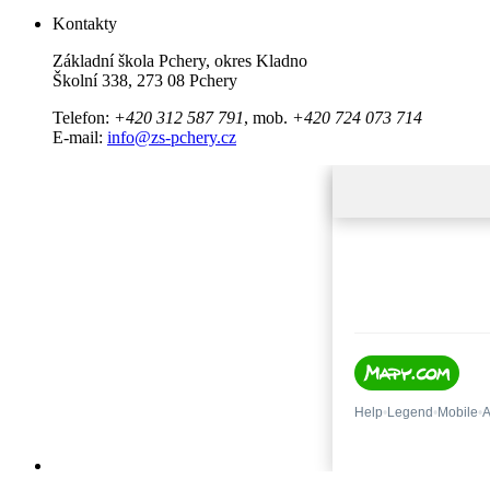
Kontakty
Základní škola Pchery, okres Kladno
Školní 338, 273 08 Pchery
Telefon:
+420 312 587 791
, mob.
+420 724 073 714
E-mail:
info@zs-pchery.cz