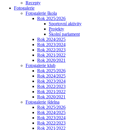
Recepty
Fotogalerie
Fotogalerie škola
Rok 2025⁄2026
Sportovní aktivity
Projekty
Školní parlament
Rok 2024⁄2025
Rok 2023⁄2024
Rok 2022⁄2023
Rok 2021⁄2022
Rok 2020⁄2021
Fotogalerie klub
Rok 2025⁄2026
Rok 2024⁄2025
Rok 2023⁄2024
Rok 2022⁄2023
Rok 2021⁄2022
Rok 2020⁄2021
Fotogalerie jídelna
Rok 2025⁄2026
Rok 2024⁄2025
Rok 2023⁄2024
Rok 2022⁄2023
Rok 2021⁄2022