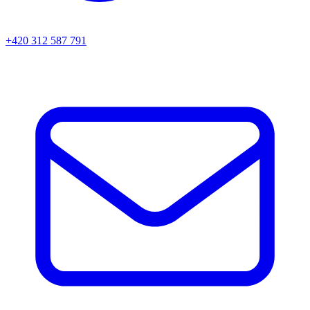
+420 312 587 791