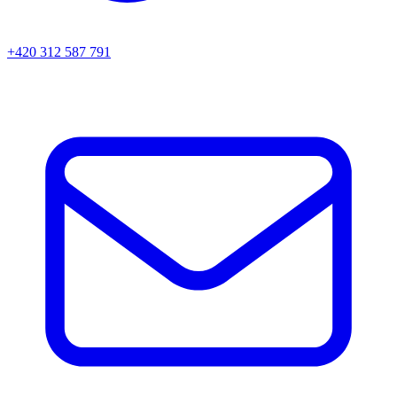
+420 312 587 791