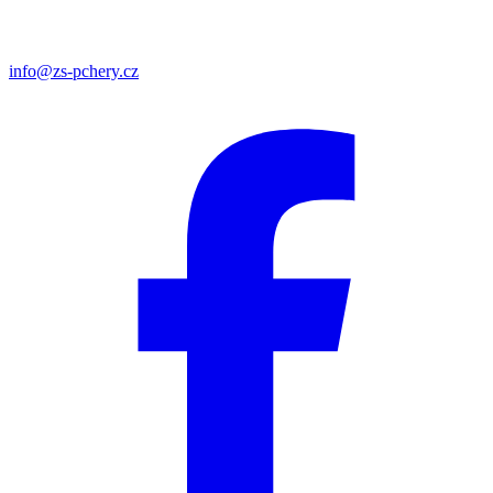
info@zs-pchery.cz