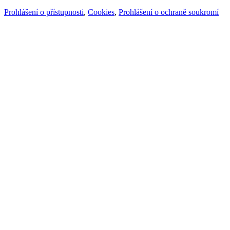
Prohlášení o přístupnosti
,
Cookies
,
Prohlášení o ochraně soukromí