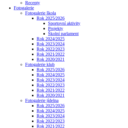
Recepty
Fotogalerie
Fotogalerie škola
Rok 2025⁄2026
Sportovní aktivity
Projekty
Školní parlament
Rok 2024⁄2025
Rok 2023⁄2024
Rok 2022⁄2023
Rok 2021⁄2022
Rok 2020⁄2021
Fotogalerie klub
Rok 2025⁄2026
Rok 2024⁄2025
Rok 2023⁄2024
Rok 2022⁄2023
Rok 2021⁄2022
Rok 2020⁄2021
Fotogalerie jídelna
Rok 2025⁄2026
Rok 2024⁄2025
Rok 2023⁄2024
Rok 2022⁄2023
Rok 2021⁄2022