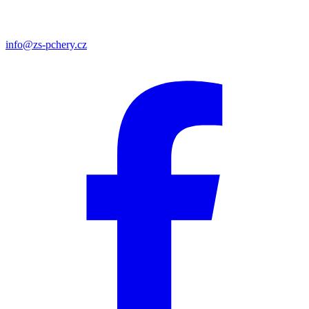
info@zs-pchery.cz