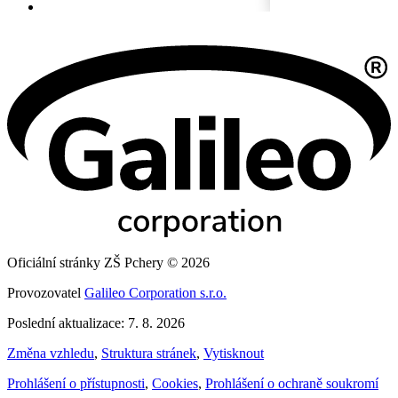
Oficiální stránky ZŠ Pchery © 2026
Provozovatel
Galileo Corporation s.r.o.
Poslední aktualizace: 7. 8. 2026
Změna vzhledu
,
Struktura stránek
,
Vytisknout
Prohlášení o přístupnosti
,
Cookies
,
Prohlášení o ochraně soukromí