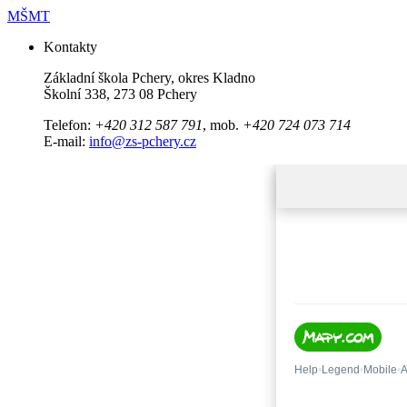
MŠMT
Kontakty
Základní škola Pchery, okres Kladno
Školní 338, 273 08 Pchery
Telefon:
+420 312 587 791
, mob.
+420 724 073 714
E-mail:
info@zs-pchery.cz