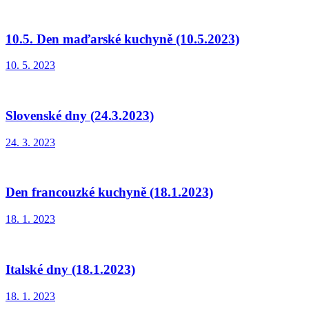
10.5. Den maďarské kuchyně (10.5.2023)
10. 5. 2023
Slovenské dny (24.3.2023)
24. 3. 2023
Den francouzké kuchyně (18.1.2023)
18. 1. 2023
Italské dny (18.1.2023)
18. 1. 2023