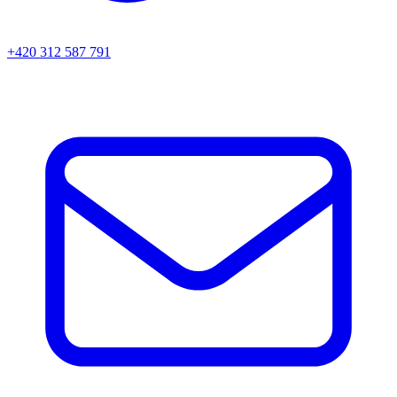
+420 312 587 791