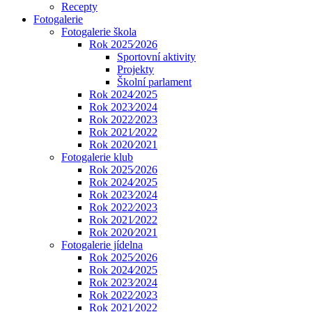
Recepty
Fotogalerie
Fotogalerie škola
Rok 2025⁄2026
Sportovní aktivity
Projekty
Školní parlament
Rok 2024⁄2025
Rok 2023⁄2024
Rok 2022⁄2023
Rok 2021⁄2022
Rok 2020⁄2021
Fotogalerie klub
Rok 2025⁄2026
Rok 2024⁄2025
Rok 2023⁄2024
Rok 2022⁄2023
Rok 2021⁄2022
Rok 2020⁄2021
Fotogalerie jídelna
Rok 2025⁄2026
Rok 2024⁄2025
Rok 2023⁄2024
Rok 2022⁄2023
Rok 2021⁄2022