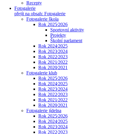
Recepty
Fotogalerie
přejít na obsah: Fotogalerie
Fotogalerie škola
Rok 2025⁄2026
Sportovní aktivity
Projekty
Školní parlament
Rok 2024⁄2025
Rok 2023⁄2024
Rok 2022⁄2023
Rok 2021⁄2022
Rok 2020⁄2021
Fotogalerie klub
Rok 2025⁄2026
Rok 2024⁄2025
Rok 2023⁄2024
Rok 2022⁄2023
Rok 2021⁄2022
Rok 2020⁄2021
Fotogalerie jídelna
Rok 2025⁄2026
Rok 2024⁄2025
Rok 2023⁄2024
Rok 2022⁄2023