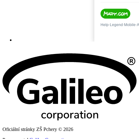
Oficiální stránky ZŠ Pchery © 2026