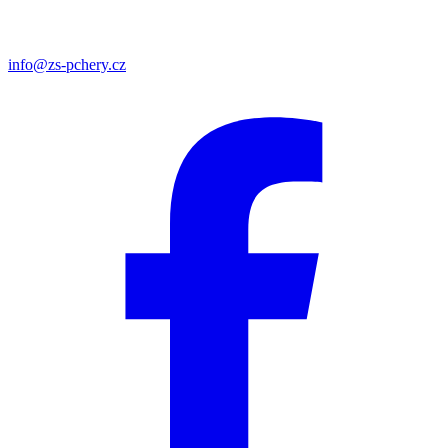
info@zs-pchery.cz