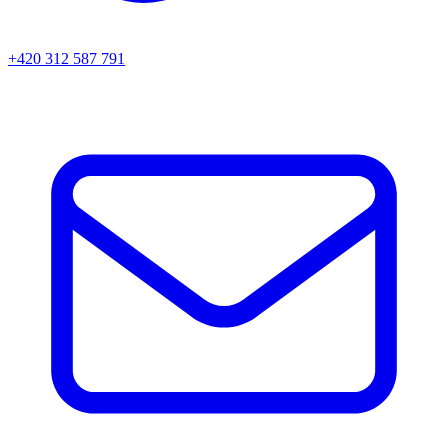
+420 312 587 791