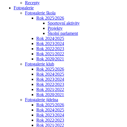
Recepty
Fotogalerie
Fotogalerie škola
Rok 2025⁄2026
Sportovní aktivity
Projekty
Školní parlament
Rok 2024⁄2025
Rok 2023⁄2024
Rok 2022⁄2023
Rok 2021⁄2022
Rok 2020⁄2021
Fotogalerie klub
Rok 2025⁄2026
Rok 2024⁄2025
Rok 2023⁄2024
Rok 2022⁄2023
Rok 2021⁄2022
Rok 2020⁄2021
Fotogalerie jídelna
Rok 2025⁄2026
Rok 2024⁄2025
Rok 2023⁄2024
Rok 2022⁄2023
Rok 2021⁄2022