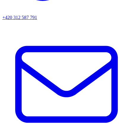
+420 312 587 791