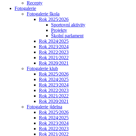
Recepty
Fotogalerie
Fotogalerie škola
Rok 2025⁄2026
Sportovní aktivity
Projekty
Školní parlament
Rok 2024⁄2025
Rok 2023⁄2024
Rok 2022⁄2023
Rok 2021⁄2022
Rok 2020⁄2021
Fotogalerie klub
Rok 2025⁄2026
Rok 2024⁄2025
Rok 2023⁄2024
Rok 2022⁄2023
Rok 2021⁄2022
Rok 2020⁄2021
Fotogalerie jídelna
Rok 2025⁄2026
Rok 2024⁄2025
Rok 2023⁄2024
Rok 2022⁄2023
Rok 2021⁄2022