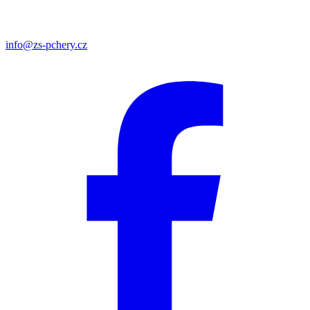
info@zs-pchery.cz