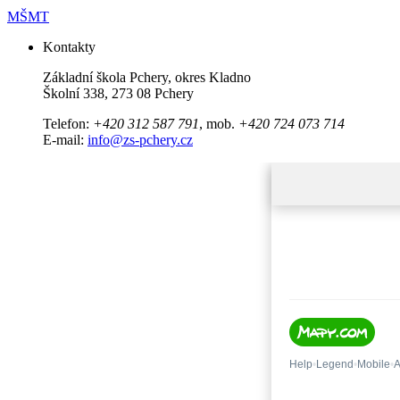
MŠMT
Kontakty
Základní škola Pchery, okres Kladno
Školní 338, 273 08 Pchery
Telefon:
+420 312 587 791
, mob.
+420 724 073 714
E-mail:
info@zs-pchery.cz