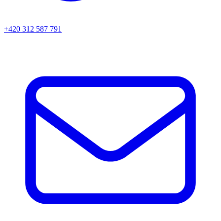
+420 312 587 791