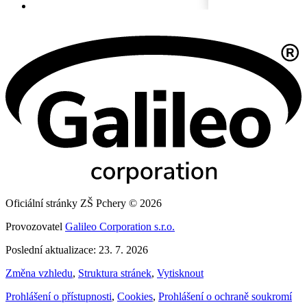
Oficiální stránky ZŠ Pchery © 2026
Provozovatel
Galileo Corporation s.r.o.
Poslední aktualizace: 23. 7. 2026
Změna vzhledu
,
Struktura stránek
,
Vytisknout
Prohlášení o přístupnosti
,
Cookies
,
Prohlášení o ochraně soukromí