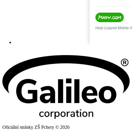
Oficiální stránky ZŠ Pchery © 2026