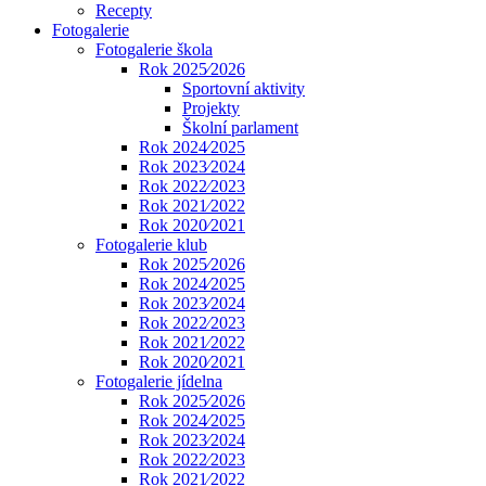
Recepty
Fotogalerie
Fotogalerie škola
Rok 2025⁄2026
Sportovní aktivity
Projekty
Školní parlament
Rok 2024⁄2025
Rok 2023⁄2024
Rok 2022⁄2023
Rok 2021⁄2022
Rok 2020⁄2021
Fotogalerie klub
Rok 2025⁄2026
Rok 2024⁄2025
Rok 2023⁄2024
Rok 2022⁄2023
Rok 2021⁄2022
Rok 2020⁄2021
Fotogalerie jídelna
Rok 2025⁄2026
Rok 2024⁄2025
Rok 2023⁄2024
Rok 2022⁄2023
Rok 2021⁄2022