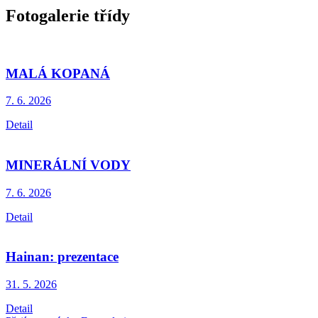
Fotogalerie třídy
MALÁ KOPANÁ
7. 6.
2026
Detail
MINERÁLNÍ VODY
7. 6.
2026
Detail
Hainan: prezentace
31. 5.
2026
Detail