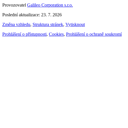
Provozovatel
Galileo Corporation s.r.o.
Poslední aktualizace: 23. 7. 2026
Změna vzhledu
,
Struktura stránek
,
Vytisknout
Prohlášení o přístupnosti
,
Cookies
,
Prohlášení o ochraně soukromí