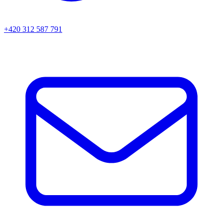
+420 312 587 791