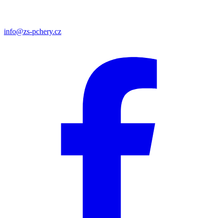
info@zs-pchery.cz