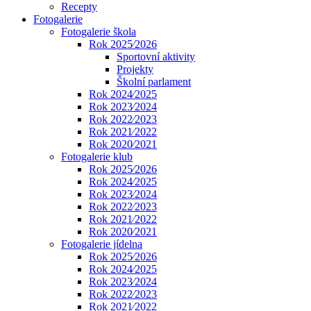
Recepty
Fotogalerie
Fotogalerie škola
Rok 2025⁄2026
Sportovní aktivity
Projekty
Školní parlament
Rok 2024⁄2025
Rok 2023⁄2024
Rok 2022⁄2023
Rok 2021⁄2022
Rok 2020⁄2021
Fotogalerie klub
Rok 2025⁄2026
Rok 2024⁄2025
Rok 2023⁄2024
Rok 2022⁄2023
Rok 2021⁄2022
Rok 2020⁄2021
Fotogalerie jídelna
Rok 2025⁄2026
Rok 2024⁄2025
Rok 2023⁄2024
Rok 2022⁄2023
Rok 2021⁄2022