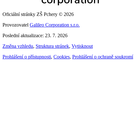
Oficiální stránky ZŠ Pchery © 2026
Provozovatel
Galileo Corporation s.r.o.
Poslední aktualizace: 23. 7. 2026
Změna vzhledu
,
Struktura stránek
,
Vytisknout
Prohlášení o přístupnosti
,
Cookies
,
Prohlášení o ochraně soukromí