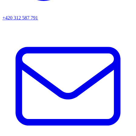
+420 312 587 791