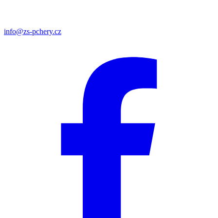
info@zs-pchery.cz