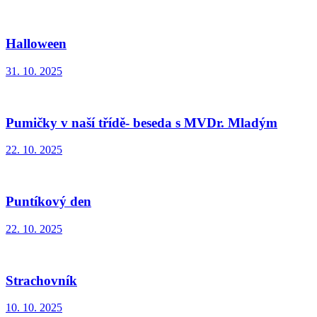
Halloween
31. 10. 2025
Pumičky v naší třídě- beseda s MVDr. Mladým
22. 10. 2025
Puntíkový den
22. 10. 2025
Strachovník
10. 10. 2025