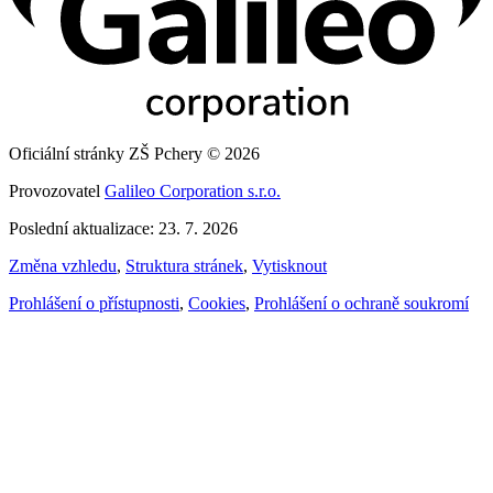
Oficiální stránky ZŠ Pchery © 2026
Provozovatel
Galileo Corporation s.r.o.
Poslední aktualizace: 23. 7. 2026
Změna vzhledu
,
Struktura stránek
,
Vytisknout
Prohlášení o přístupnosti
,
Cookies
,
Prohlášení o ochraně soukromí