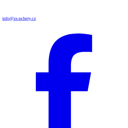
info@zs-pchery.cz