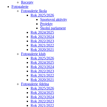
Recepty
Fotogalerie
Fotogalerie škola
Rok 2025⁄2026
Sportovní aktivity
Projekty
Školní parlament
Rok 2024⁄2025
Rok 2023⁄2024
Rok 2022⁄2023
Rok 2021⁄2022
Rok 2020⁄2021
Fotogalerie klub
Rok 2025⁄2026
Rok 2024⁄2025
Rok 2023⁄2024
Rok 2022⁄2023
Rok 2021⁄2022
Rok 2020⁄2021
Fotogalerie jídelna
Rok 2025⁄2026
Rok 2024⁄2025
Rok 2023⁄2024
Rok 2022⁄2023
Rok 2021⁄2022