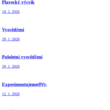
Plavecký výcvik
10. 2. 2026
Vysvědčení
29. 1. 2026
Pololetní vysvědčení
29. 1. 2026
Experimentujeme(Př)-
12. 1. 2026