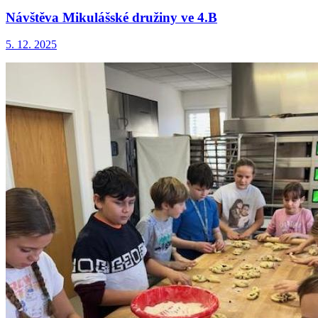
Návštěva Mikulášské družiny ve 4.B
5. 12. 2025