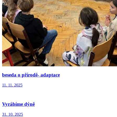
beseda o přírodě- adaptace
11. 11. 2025
Vyrábíme dýně
31. 10. 2025