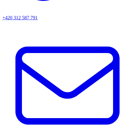
+420 312 587 791