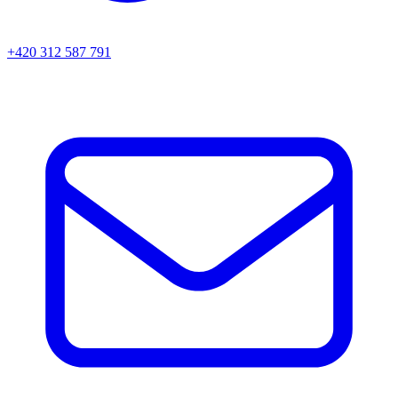
+420 312 587 791