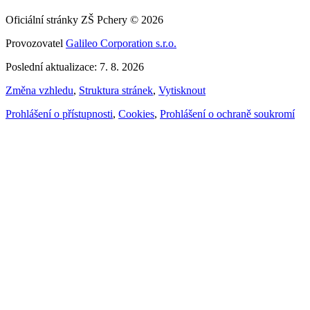
Oficiální stránky ZŠ Pchery © 2026
Provozovatel
Galileo Corporation s.r.o.
Poslední aktualizace: 7. 8. 2026
Změna vzhledu
,
Struktura stránek
,
Vytisknout
Prohlášení o přístupnosti
,
Cookies
,
Prohlášení o ochraně soukromí