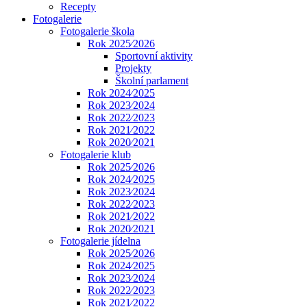
Recepty
Fotogalerie
Fotogalerie škola
Rok 2025⁄2026
Sportovní aktivity
Projekty
Školní parlament
Rok 2024⁄2025
Rok 2023⁄2024
Rok 2022⁄2023
Rok 2021⁄2022
Rok 2020⁄2021
Fotogalerie klub
Rok 2025⁄2026
Rok 2024⁄2025
Rok 2023⁄2024
Rok 2022⁄2023
Rok 2021⁄2022
Rok 2020⁄2021
Fotogalerie jídelna
Rok 2025⁄2026
Rok 2024⁄2025
Rok 2023⁄2024
Rok 2022⁄2023
Rok 2021⁄2022