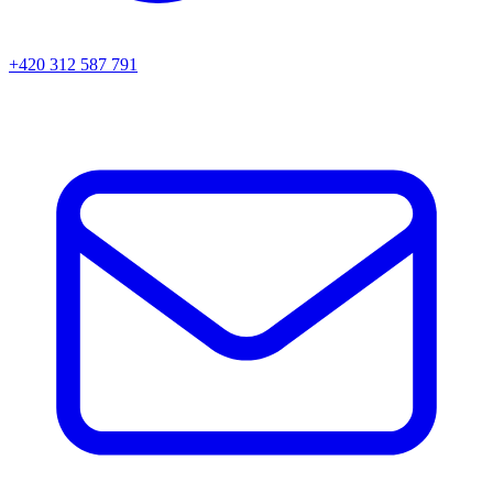
+420 312 587 791