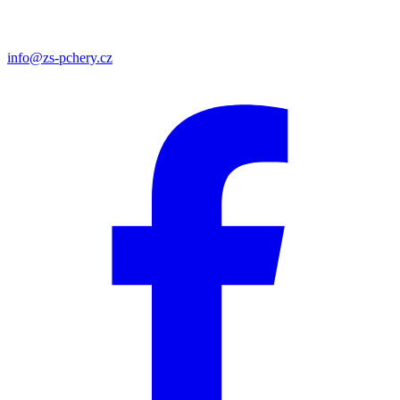
info@zs-pchery.cz