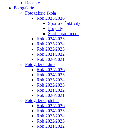
Recepty
Fotogalerie
Fotogalerie škola
Rok 2025⁄2026
Sportovní aktivity
Projekty
Školní parlament
Rok 2024⁄2025
Rok 2023⁄2024
Rok 2022⁄2023
Rok 2021⁄2022
Rok 2020⁄2021
Fotogalerie klub
Rok 2025⁄2026
Rok 2024⁄2025
Rok 2023⁄2024
Rok 2022⁄2023
Rok 2021⁄2022
Rok 2020⁄2021
Fotogalerie jídelna
Rok 2025⁄2026
Rok 2024⁄2025
Rok 2023⁄2024
Rok 2022⁄2023
Rok 2021⁄2022