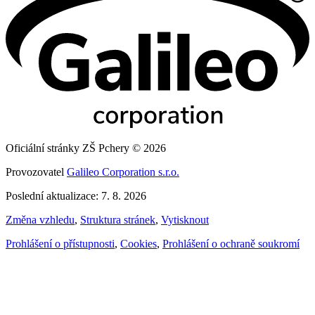
Oficiální stránky ZŠ Pchery © 2026
Provozovatel
Galileo Corporation s.r.o.
Poslední aktualizace: 7. 8. 2026
Změna vzhledu
,
Struktura stránek
,
Vytisknout
Prohlášení o přístupnosti
,
Cookies
,
Prohlášení o ochraně soukromí