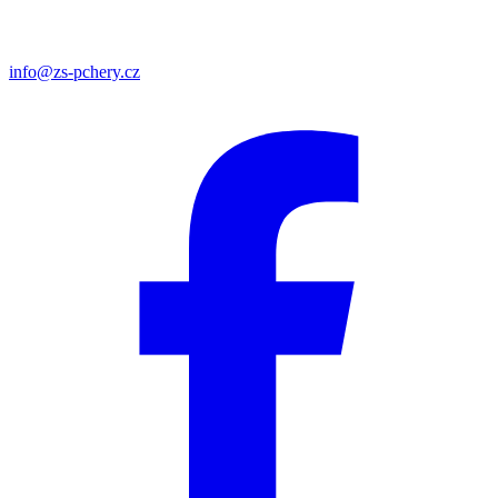
info@zs-pchery.cz