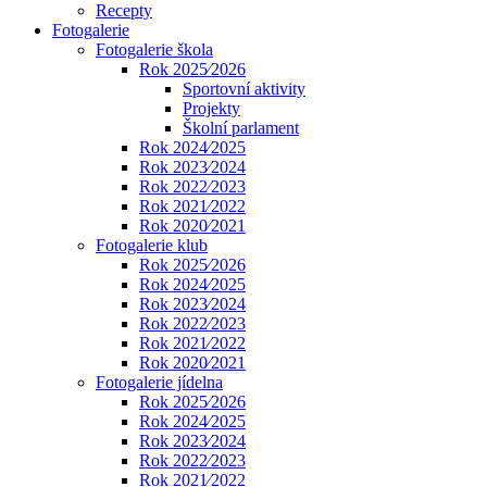
Recepty
Fotogalerie
Fotogalerie škola
Rok 2025⁄2026
Sportovní aktivity
Projekty
Školní parlament
Rok 2024⁄2025
Rok 2023⁄2024
Rok 2022⁄2023
Rok 2021⁄2022
Rok 2020⁄2021
Fotogalerie klub
Rok 2025⁄2026
Rok 2024⁄2025
Rok 2023⁄2024
Rok 2022⁄2023
Rok 2021⁄2022
Rok 2020⁄2021
Fotogalerie jídelna
Rok 2025⁄2026
Rok 2024⁄2025
Rok 2023⁄2024
Rok 2022⁄2023
Rok 2021⁄2022