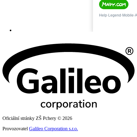
Oficiální stránky ZŠ Pchery © 2026
Provozovatel
Galileo Corporation s.r.o.