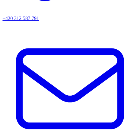
+420 312 587 791