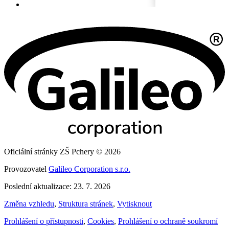
Oficiální stránky ZŠ Pchery © 2026
Provozovatel
Galileo Corporation s.r.o.
Poslední aktualizace: 23. 7. 2026
Změna vzhledu
,
Struktura stránek
,
Vytisknout
Prohlášení o přístupnosti
,
Cookies
,
Prohlášení o ochraně soukromí