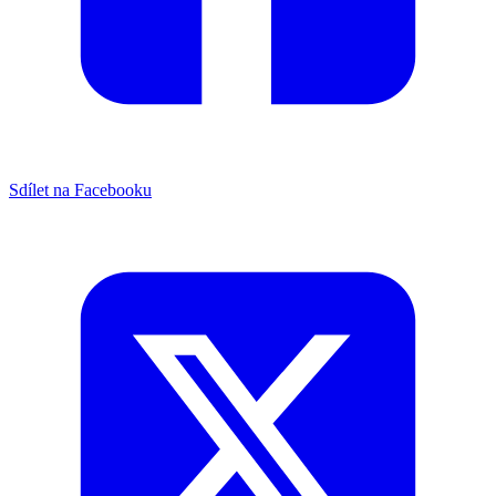
Sdílet na Facebooku