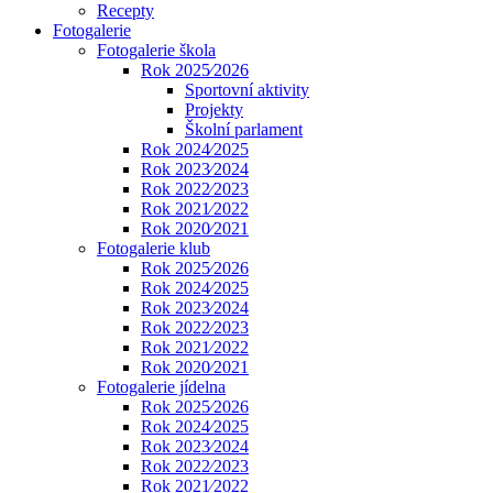
Recepty
Fotogalerie
Fotogalerie škola
Rok 2025⁄2026
Sportovní aktivity
Projekty
Školní parlament
Rok 2024⁄2025
Rok 2023⁄2024
Rok 2022⁄2023
Rok 2021⁄2022
Rok 2020⁄2021
Fotogalerie klub
Rok 2025⁄2026
Rok 2024⁄2025
Rok 2023⁄2024
Rok 2022⁄2023
Rok 2021⁄2022
Rok 2020⁄2021
Fotogalerie jídelna
Rok 2025⁄2026
Rok 2024⁄2025
Rok 2023⁄2024
Rok 2022⁄2023
Rok 2021⁄2022