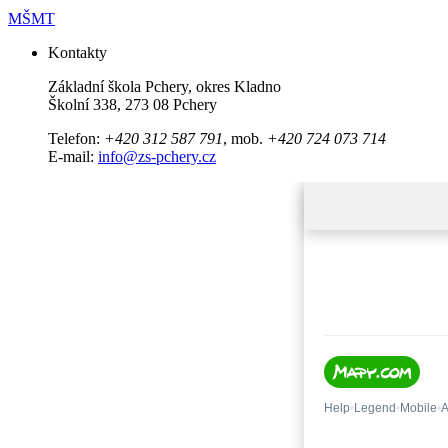
MŠMT
Kontakty
Základní škola Pchery, okres Kladno
Školní 338, 273 08 Pchery
Telefon:
+420 312 587 791
, mob.
+420 724 073 714
E-mail:
info@zs-pchery.cz