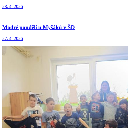
28. 4. 2026
Modré pondělí u Myšáků v ŠD
27. 4. 2026