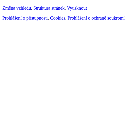
Změna vzhledu
,
Struktura stránek
,
Vytisknout
Prohlášení o přístupnosti
,
Cookies
,
Prohlášení o ochraně soukromí