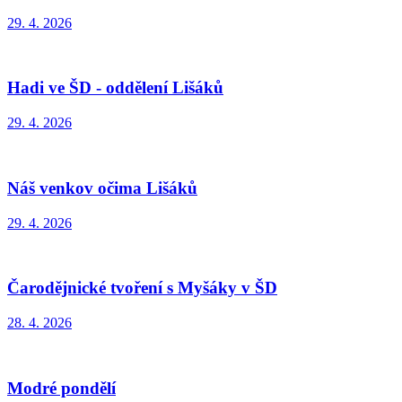
29. 4. 2026
Hadi ve ŠD - oddělení Lišáků
29. 4. 2026
Náš venkov očima Lišáků
29. 4. 2026
Čarodějnické tvoření s Myšáky v ŠD
28. 4. 2026
Modré pondělí