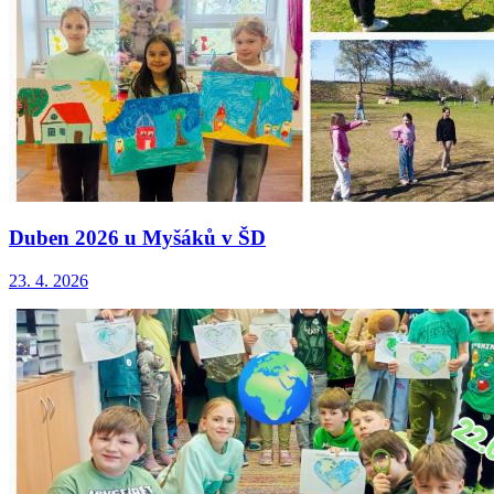
Duben 2026 u Myšáků v ŠD
23. 4. 2026