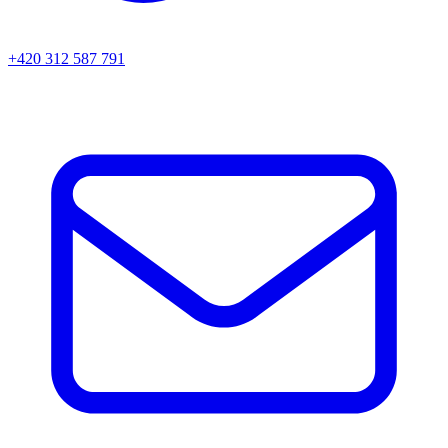
+420 312 587 791