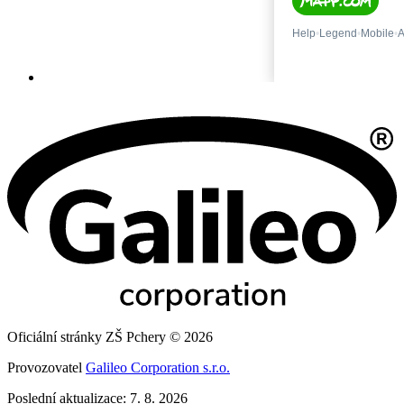
Oficiální stránky ZŠ Pchery © 2026
Provozovatel
Galileo Corporation s.r.o.
Poslední aktualizace: 7. 8. 2026