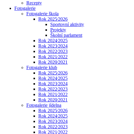
Recepty
Fotogalerie
Fotogalerie škola
Rok 2025⁄2026
Sportovní aktivity
Projekty
Školní parlament
Rok 2024⁄2025
Rok 2023⁄2024
Rok 2022⁄2023
Rok 2021⁄2022
Rok 2020⁄2021
Fotogalerie klub
Rok 2025⁄2026
Rok 2024⁄2025
Rok 2023⁄2024
Rok 2022⁄2023
Rok 2021⁄2022
Rok 2020⁄2021
Fotogalerie jídelna
Rok 2025⁄2026
Rok 2024⁄2025
Rok 2023⁄2024
Rok 2022⁄2023
Rok 2021⁄2022