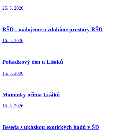
25. 5. 2026
RŠD - malujeme a zdobíme prostory RŠD
16. 5. 2026
Pohádkový den u Lišáků
15. 5. 2026
Maminky očima Lišáků
15. 5. 2026
Beseda s ukázkou exotických hadů v ŠD