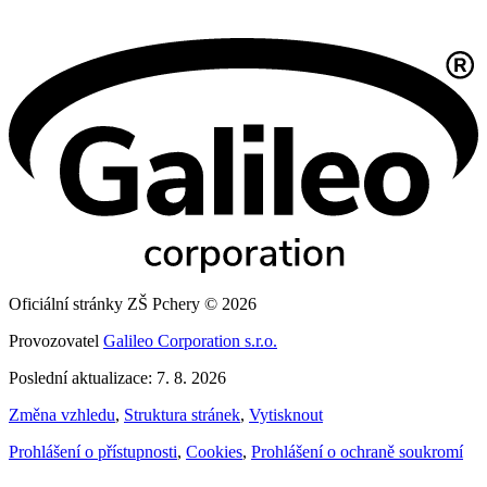
Oficiální stránky ZŠ Pchery © 2026
Provozovatel
Galileo Corporation s.r.o.
Poslední aktualizace: 7. 8. 2026
Změna vzhledu
,
Struktura stránek
,
Vytisknout
Prohlášení o přístupnosti
,
Cookies
,
Prohlášení o ochraně soukromí