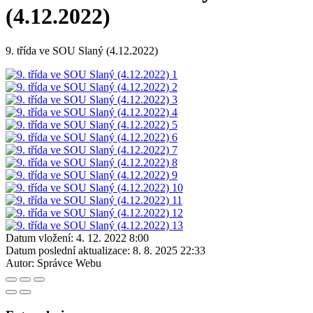
(4.12.2022)
9. třída ve SOU Slaný (4.12.2022)
Datum vložení:
4. 12. 2022 8:00
Datum poslední aktualizace:
8. 8. 2025 22:33
Autor:
Správce Webu