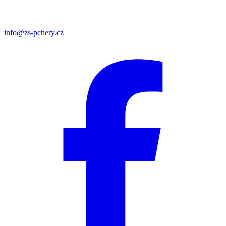
info@zs-pchery.cz