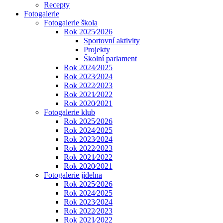
Recepty
Fotogalerie
Fotogalerie škola
Rok 2025⁄2026
Sportovní aktivity
Projekty
Školní parlament
Rok 2024⁄2025
Rok 2023⁄2024
Rok 2022⁄2023
Rok 2021⁄2022
Rok 2020⁄2021
Fotogalerie klub
Rok 2025⁄2026
Rok 2024⁄2025
Rok 2023⁄2024
Rok 2022⁄2023
Rok 2021⁄2022
Rok 2020⁄2021
Fotogalerie jídelna
Rok 2025⁄2026
Rok 2024⁄2025
Rok 2023⁄2024
Rok 2022⁄2023
Rok 2021⁄2022