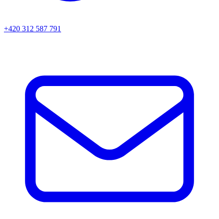
+420 312 587 791