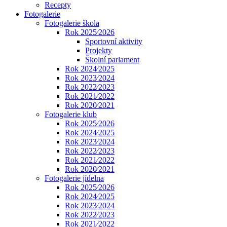
Recepty
Fotogalerie
Fotogalerie škola
Rok 2025⁄2026
Sportovní aktivity
Projekty
Školní parlament
Rok 2024⁄2025
Rok 2023⁄2024
Rok 2022⁄2023
Rok 2021⁄2022
Rok 2020⁄2021
Fotogalerie klub
Rok 2025⁄2026
Rok 2024⁄2025
Rok 2023⁄2024
Rok 2022⁄2023
Rok 2021⁄2022
Rok 2020⁄2021
Fotogalerie jídelna
Rok 2025⁄2026
Rok 2024⁄2025
Rok 2023⁄2024
Rok 2022⁄2023
Rok 2021⁄2022