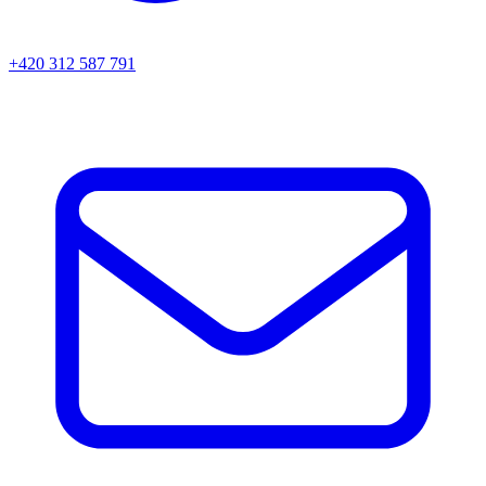
+420 312 587 791