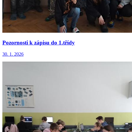
Pozornosti k zápisu do 1.třídy
30. 1. 2026