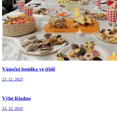
Vánoční besídka ve třídě
23. 12. 2025
Výlet Kladno
23. 12. 2025