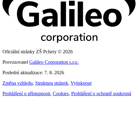
Oficiální stránky ZŠ Pchery © 2026
Provozovatel
Galileo Corporation s.r.o.
Poslední aktualizace: 7. 8. 2026
Změna vzhledu
,
Struktura stránek
,
Vytisknout
Prohlášení o přístupnosti
,
Cookies
,
Prohlášení o ochraně soukromí