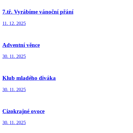
7.tř. Vyrábíme vánoční přání
11. 12. 2025
Adventní věnce
30. 11. 2025
Klub mladého diváka
30. 11. 2025
Cizokrajné ovoce
30. 11. 2025