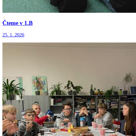
Čteme v 1.B
25. 1. 2026