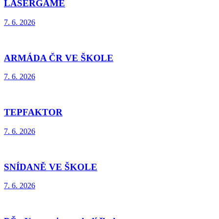
LASERGAME
7. 6. 2026
ARMÁDA ČR VE ŠKOLE
7. 6. 2026
TEPFAKTOR
7. 6. 2026
SNÍDANĚ VE ŠKOLE
7. 6. 2026