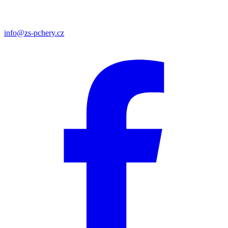
info@zs-pchery.cz