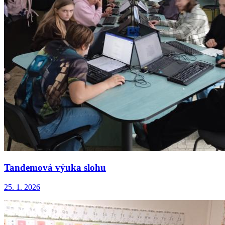
Tandemová výuka slohu
25. 1. 2026