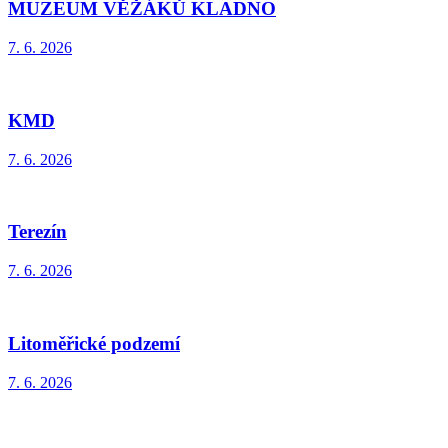
MUZEUM VĚŽÁKŮ KLADNO
7. 6. 2026
KMD
7. 6. 2026
Terezín
7. 6. 2026
Litoměřické podzemí
7. 6. 2026