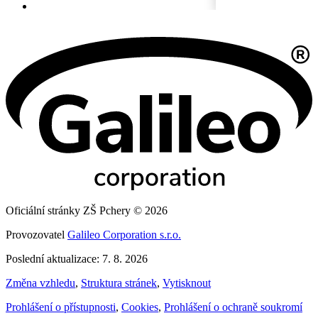
Oficiální stránky ZŠ Pchery © 2026
Provozovatel
Galileo Corporation s.r.o.
Poslední aktualizace: 7. 8. 2026
Změna vzhledu
,
Struktura stránek
,
Vytisknout
Prohlášení o přístupnosti
,
Cookies
,
Prohlášení o ochraně soukromí