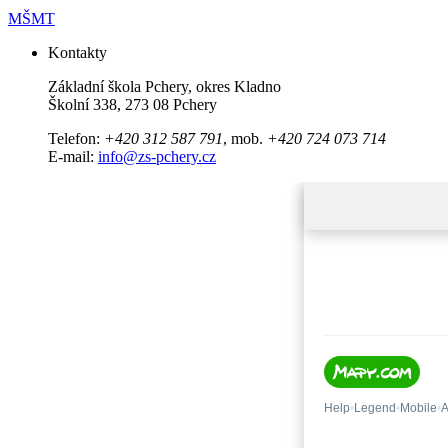
MŠMT
Kontakty
Základní škola Pchery, okres Kladno
Školní 338, 273 08 Pchery
Telefon:
+420 312 587 791
, mob.
+420 724 073 714
E-mail:
info@zs-pchery.cz