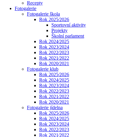
Recepty
Fotogalerie
Fotogalerie škola
Rok 2025⁄2026
Sportovní aktivity
Projekty
Školní parlament
Rok 2024⁄2025
Rok 2023⁄2024
Rok 2022⁄2023
Rok 2021⁄2022
Rok 2020⁄2021
Fotogalerie klub
Rok 2025⁄2026
Rok 2024⁄2025
Rok 2023⁄2024
Rok 2022⁄2023
Rok 2021⁄2022
Rok 2020⁄2021
Fotogalerie jídelna
Rok 2025⁄2026
Rok 2024⁄2025
Rok 2023⁄2024
Rok 2022⁄2023
Rok 2021⁄2022