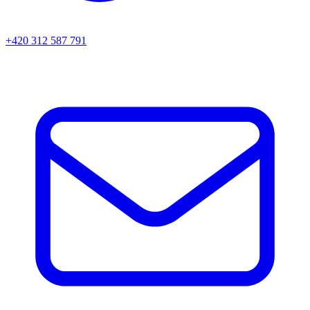
+420 312 587 791