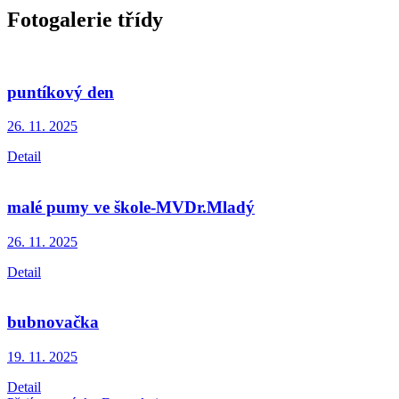
Fotogalerie třídy
puntíkový den
26. 11.
2025
Detail
malé pumy ve škole-MVDr.Mladý
26. 11.
2025
Detail
bubnovačka
19. 11.
2025
Detail