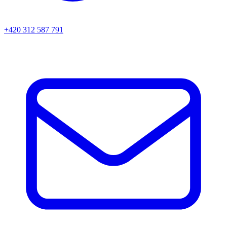
+420 312 587 791