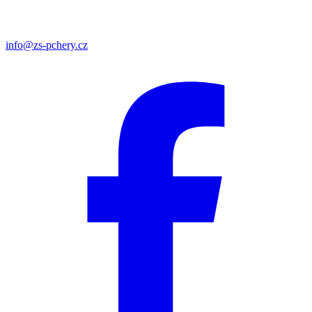
info@zs-pchery.cz