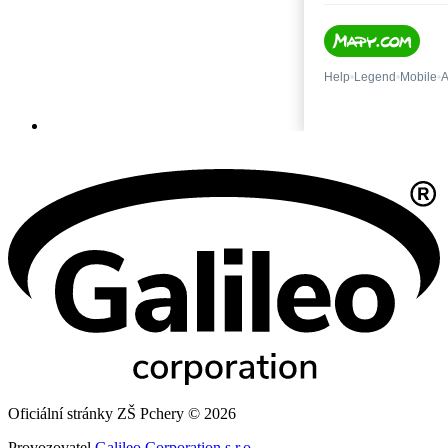
Oficiální stránky ZŠ Pchery © 2026
Provozovatel
Galileo Corporation s.r.o.