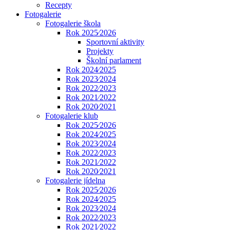
Recepty
Fotogalerie
Fotogalerie škola
Rok 2025⁄2026
Sportovní aktivity
Projekty
Školní parlament
Rok 2024⁄2025
Rok 2023⁄2024
Rok 2022⁄2023
Rok 2021⁄2022
Rok 2020⁄2021
Fotogalerie klub
Rok 2025⁄2026
Rok 2024⁄2025
Rok 2023⁄2024
Rok 2022⁄2023
Rok 2021⁄2022
Rok 2020⁄2021
Fotogalerie jídelna
Rok 2025⁄2026
Rok 2024⁄2025
Rok 2023⁄2024
Rok 2022⁄2023
Rok 2021⁄2022