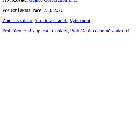
Poslední aktualizace: 7. 8. 2026
Změna vzhledu
,
Struktura stránek
,
Vytisknout
Prohlášení o přístupnosti
,
Cookies
,
Prohlášení o ochraně soukromí