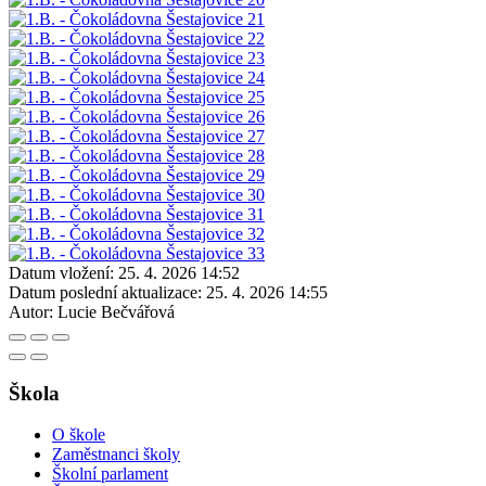
Datum vložení:
25. 4. 2026 14:52
Datum poslední aktualizace:
25. 4. 2026 14:55
Autor:
Lucie Bečvářová
Škola
O škole
Zaměstnanci školy
Školní parlament