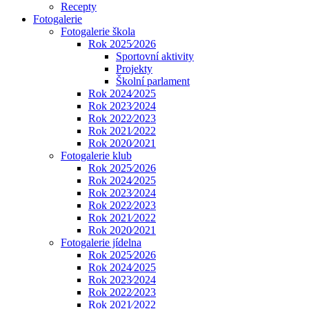
Recepty
Fotogalerie
Fotogalerie škola
Rok 2025⁄2026
Sportovní aktivity
Projekty
Školní parlament
Rok 2024⁄2025
Rok 2023⁄2024
Rok 2022⁄2023
Rok 2021⁄2022
Rok 2020⁄2021
Fotogalerie klub
Rok 2025⁄2026
Rok 2024⁄2025
Rok 2023⁄2024
Rok 2022⁄2023
Rok 2021⁄2022
Rok 2020⁄2021
Fotogalerie jídelna
Rok 2025⁄2026
Rok 2024⁄2025
Rok 2023⁄2024
Rok 2022⁄2023
Rok 2021⁄2022