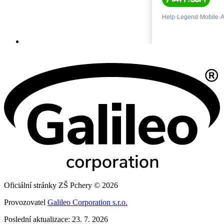
Oficiální stránky ZŠ Pchery © 2026
Provozovatel
Galileo Corporation s.r.o.
Poslední aktualizace: 23. 7. 2026