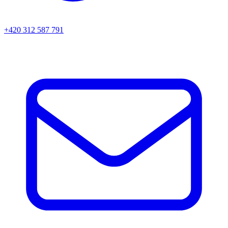
+420 312 587 791