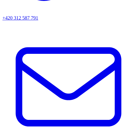
+420 312 587 791