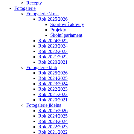
Recepty
Fotogalerie
Fotogalerie škola
Rok 2025⁄2026
Sportovní aktivity
Projekty
Školní parlament
Rok 2024⁄2025
Rok 2023⁄2024
Rok 2022⁄2023
Rok 2021⁄2022
Rok 2020⁄2021
Fotogalerie klub
Rok 2025⁄2026
Rok 2024⁄2025
Rok 2023⁄2024
Rok 2022⁄2023
Rok 2021⁄2022
Rok 2020⁄2021
Fotogalerie jídelna
Rok 2025⁄2026
Rok 2024⁄2025
Rok 2023⁄2024
Rok 2022⁄2023
Rok 2021⁄2022