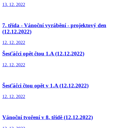
13. 12. 2022
7. třída - Vánoční vyrábění - projektový den
(12.12.2022)
12. 12. 2022
Šesťáčci opět čtou 1.A (12.12.2022)
12. 12. 2022
Šesťáčci čtou opět v 1.A (12.12.2022)
12. 12. 2022
Vánoční tvoření v 8. třídě (12.12.2022)