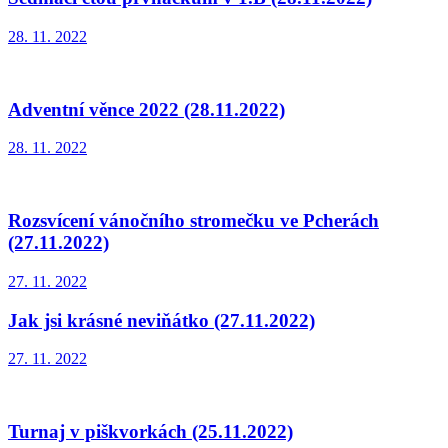
28. 11. 2022
Adventní věnce 2022 (28.11.2022)
28. 11. 2022
Rozsvícení vánočního stromečku ve Pcherách
(27.11.2022)
27. 11. 2022
Jak jsi krásné neviňátko (27.11.2022)
27. 11. 2022
Turnaj v piškvorkách (25.11.2022)