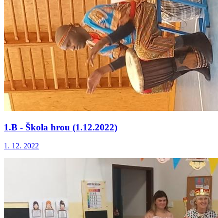
1.B - Škola hrou (1.12.2022)
1. 12. 2022