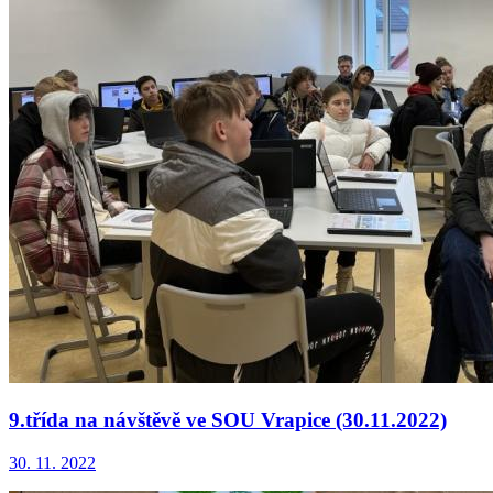
9.třída na návštěvě ve SOU Vrapice (30.11.2022)
30. 11. 2022