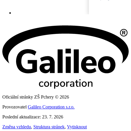
Oficiální stránky ZŠ Pchery © 2026
Provozovatel
Galileo Corporation s.r.o.
Poslední aktualizace: 23. 7. 2026
Změna vzhledu
,
Struktura stránek
,
Vytisknout