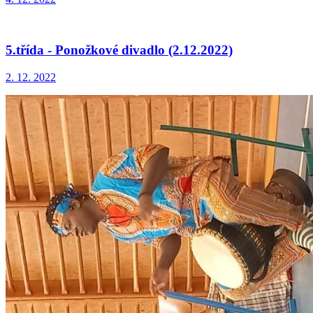
5.třída - Ponožkové divadlo (2.12.2022)
2. 12. 2022