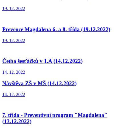
19. 12. 2022
Prevence Magdalena 6. a 8. třída (19.12.2022)
19. 12. 2022
Četba šesťáčků v 1.A (14.12.2022)
14. 12. 2022
Návštěva ZŠ v MŠ (14.12.2022)
14. 12. 2022
7. třída - Preventivní program "Magdalena"
(13.12.2022)