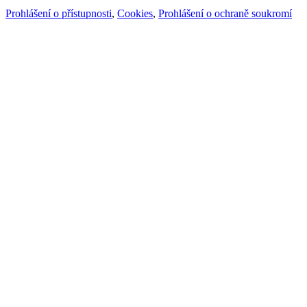
Prohlášení o přístupnosti
,
Cookies
,
Prohlášení o ochraně soukromí