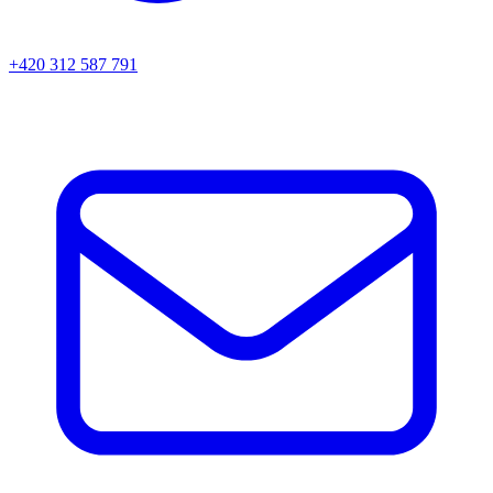
+420 312 587 791