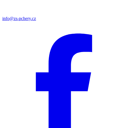
info@zs-pchery.cz