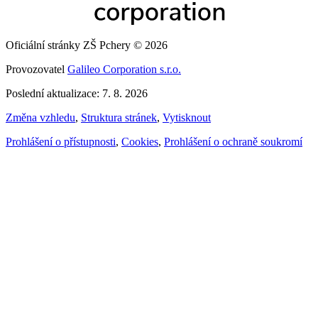
Oficiální stránky ZŠ Pchery © 2026
Provozovatel
Galileo Corporation s.r.o.
Poslední aktualizace: 7. 8. 2026
Změna vzhledu
,
Struktura stránek
,
Vytisknout
Prohlášení o přístupnosti
,
Cookies
,
Prohlášení o ochraně soukromí