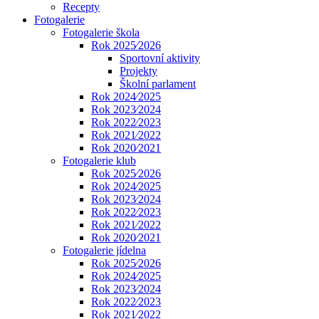
Recepty
Fotogalerie
Fotogalerie škola
Rok 2025⁄2026
Sportovní aktivity
Projekty
Školní parlament
Rok 2024⁄2025
Rok 2023⁄2024
Rok 2022⁄2023
Rok 2021⁄2022
Rok 2020⁄2021
Fotogalerie klub
Rok 2025⁄2026
Rok 2024⁄2025
Rok 2023⁄2024
Rok 2022⁄2023
Rok 2021⁄2022
Rok 2020⁄2021
Fotogalerie jídelna
Rok 2025⁄2026
Rok 2024⁄2025
Rok 2023⁄2024
Rok 2022⁄2023
Rok 2021⁄2022