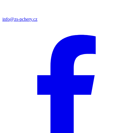
info@zs-pchery.cz