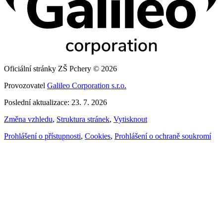
Oficiální stránky ZŠ Pchery © 2026
Provozovatel
Galileo Corporation s.r.o.
Poslední aktualizace: 23. 7. 2026
Změna vzhledu
,
Struktura stránek
,
Vytisknout
Prohlášení o přístupnosti
,
Cookies
,
Prohlášení o ochraně soukromí