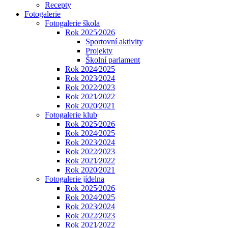
Recepty
Fotogalerie
Fotogalerie škola
Rok 2025⁄2026
Sportovní aktivity
Projekty
Školní parlament
Rok 2024⁄2025
Rok 2023⁄2024
Rok 2022⁄2023
Rok 2021⁄2022
Rok 2020⁄2021
Fotogalerie klub
Rok 2025⁄2026
Rok 2024⁄2025
Rok 2023⁄2024
Rok 2022⁄2023
Rok 2021⁄2022
Rok 2020⁄2021
Fotogalerie jídelna
Rok 2025⁄2026
Rok 2024⁄2025
Rok 2023⁄2024
Rok 2022⁄2023
Rok 2021⁄2022