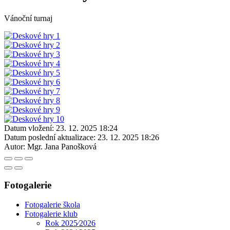
Vánoční turnaj
Datum vložení:
23. 12. 2025 18:24
Datum poslední aktualizace:
23. 12. 2025 18:26
Autor:
Mgr. Jana Panošková
Fotogalerie
Fotogalerie škola
Fotogalerie klub
Rok 2025⁄2026