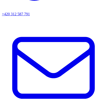
+420 312 587 791