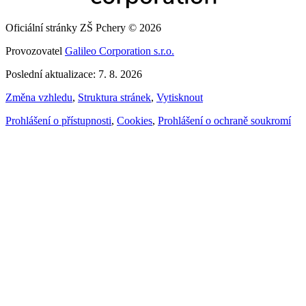
Oficiální stránky ZŠ Pchery © 2026
Provozovatel
Galileo Corporation s.r.o.
Poslední aktualizace: 7. 8. 2026
Změna vzhledu
,
Struktura stránek
,
Vytisknout
Prohlášení o přístupnosti
,
Cookies
,
Prohlášení o ochraně soukromí