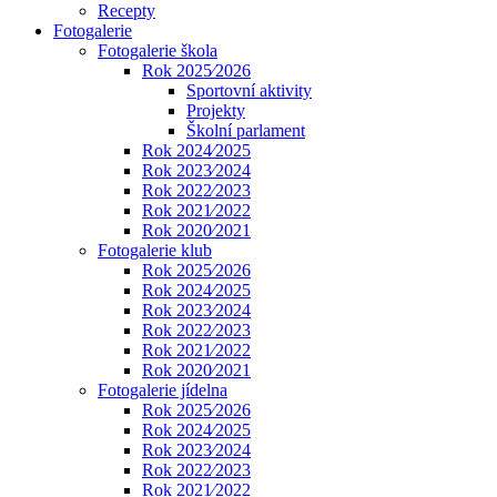
Recepty
Fotogalerie
Fotogalerie škola
Rok 2025⁄2026
Sportovní aktivity
Projekty
Školní parlament
Rok 2024⁄2025
Rok 2023⁄2024
Rok 2022⁄2023
Rok 2021⁄2022
Rok 2020⁄2021
Fotogalerie klub
Rok 2025⁄2026
Rok 2024⁄2025
Rok 2023⁄2024
Rok 2022⁄2023
Rok 2021⁄2022
Rok 2020⁄2021
Fotogalerie jídelna
Rok 2025⁄2026
Rok 2024⁄2025
Rok 2023⁄2024
Rok 2022⁄2023
Rok 2021⁄2022