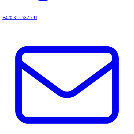
+420 312 587 791