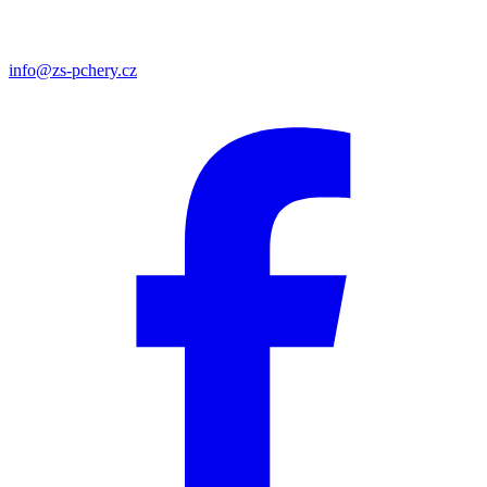
info@zs-pchery.cz